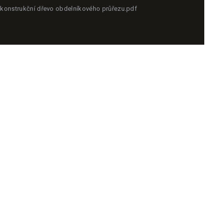
konstrukční dřevo obdelníkového průřezu.pdf